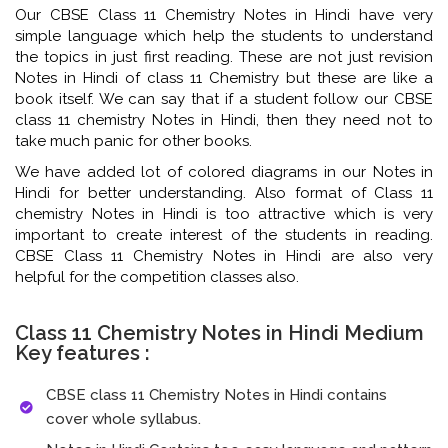
Our CBSE Class 11 Chemistry Notes in Hindi have very
simple language which help the students to understand
the topics in just first reading. These are not just revision
Notes in Hindi of class 11 Chemistry but these are like a
book itself. We can say that if a student follow our CBSE
class 11 chemistry Notes in Hindi, then they need not to
take much panic for other books.
We have added lot of colored diagrams in our Notes in
Hindi for better understanding. Also format of Class 11
chemistry Notes in Hindi is too attractive which is very
important to create interest of the students in reading.
CBSE Class 11 Chemistry Notes in Hindi are also very
helpful for the competition classes also.
Class 11 Chemistry Notes in Hindi Medium
Key features :
CBSE class 11 Chemistry Notes in Hindi contains
cover whole syllabus.