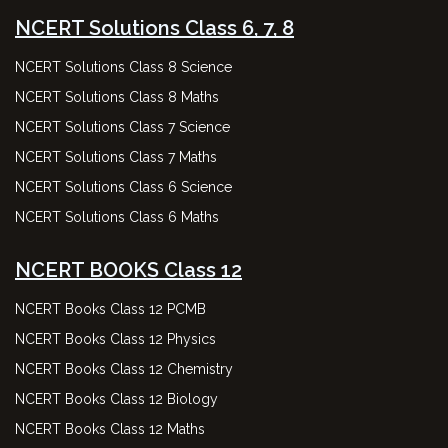
NCERT Solutions Class 6, 7, 8
NCERT Solutions Class 8 Science
NCERT Solutions Class 8 Maths
NCERT Solutions Class 7 Science
NCERT Solutions Class 7 Maths
NCERT Solutions Class 6 Science
NCERT Solutions Class 6 Maths
NCERT BOOKS Class 12
NCERT Books Class 12 PCMB
NCERT Books Class 12 Physics
NCERT Books Class 12 Chemistry
NCERT Books Class 12 Biology
NCERT Books Class 12 Maths