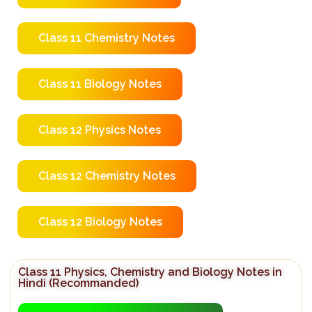
Class 11 Chemistry Notes
Class 11 Biology Notes
Class 12 Physics Notes
Class 12 Chemistry Notes
Class 12 Biology Notes
Class 11 Physics, Chemistry and Biology Notes in
Hindi (Recommanded)