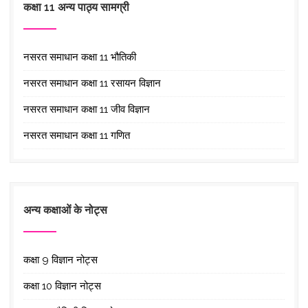
कक्षा 11 अन्य पाठ्य सामग्री
नसरत समाधान कक्षा 11 भौतिकी
नसरत समाधान कक्षा 11 रसायन विज्ञान
नसरत समाधान कक्षा 11 जीव विज्ञान
नसरत समाधान कक्षा 11 गणित
अन्य कक्षाओं के नोट्स
कक्षा 9 विज्ञान नोट्स
कक्षा 10 विज्ञान नोट्स