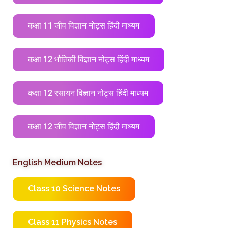
कक्षा 11 जीव विज्ञान नोट्स हिंदी माध्यम
कक्षा 12 भौतिकी विज्ञान नोट्स हिंदी माध्यम
कक्षा 12 रसायन विज्ञान नोट्स हिंदी माध्यम
कक्षा 12 जीव विज्ञान नोट्स हिंदी माध्यम
English Medium Notes
Class 10 Science Notes
Class 11 Physics Notes