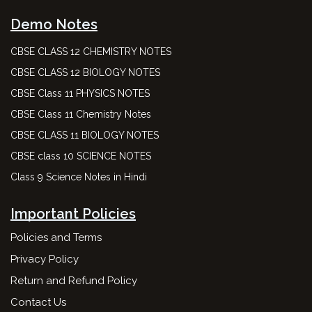
Demo Notes
CBSE CLASS 12 CHEMISTRY NOTES
CBSE CLASS 12 BIOLOGY NOTES
CBSE Class 11 PHYSICS NOTES
CBSE Class 11 Chemistry Notes
CBSE CLASS 11 BIOLOGY NOTES
CBSE class 10 SCIENCE NOTES
Class 9 Science Notes in Hindi
Important Policies
Policies and Terms
Privacy Policy
Return and Refund Policy
Contact Us