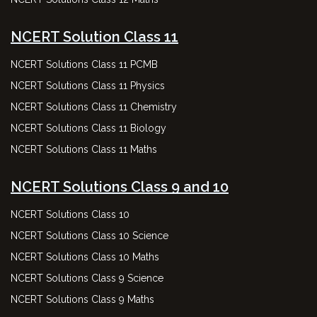
NCERT Solution Class 11
NCERT Solutions Class 11 PCMB
NCERT Solutions Class 11 Physics
NCERT Solutions Class 11 Chemistry
NCERT Solutions Class 11 Biology
NCERT Solutions Class 11 Maths
NCERT Solutions Class 9 and 10
NCERT Solutions Class 10
NCERT Solutions Class 10 Science
NCERT Solutions Class 10 Maths
NCERT Solutions Class 9 Science
NCERT Solutions Class 9 Maths