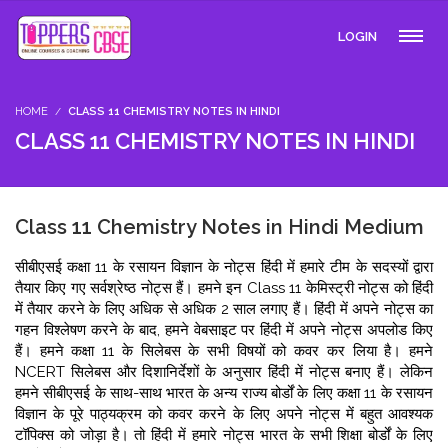
LOGIN
HOME
CLASS 11 CHEMISTRY NOTES IN HINDI
CLASS 11 CHEMISTRY NOTES IN HINDI
Class 11 Chemistry Notes in Hindi Medium
सीबीएसई कक्षा 11 के रसायन विज्ञान के नोट्स हिंदी में हमारे टीम के सदस्यों द्वारा
तैयार किए गए सर्वश्रेष्ठ नोट्स हैं। हमने इन Class 11 केमिस्ट्री नोट्स को हिंदी
में तैयार करने के लिए अधिक से अधिक 2 साल लगाए हैं। हिंदी में अपने नोट्स का
गहन विश्लेषण करने के बाद, हमने वेबसाइट पर हिंदी में अपने नोट्स अपलोड किए
हैं। हमने कक्षा 11 के सिलेबस के सभी विषयों को कवर कर लिया है। हमने
NCERT सिलेबस और दिशानिर्देशों के अनुसार हिंदी में नोट्स बनाए हैं। लेकिन
हमने सीबीएसई के साथ-साथ भारत के अन्य राज्य बोर्डों के लिए कक्षा 11 के रसायन
विज्ञान के पूरे पाठ्यक्रम को कवर करने के लिए अपने नोट्स में बहुत आवश्यक
टॉपिक्स को जोड़ा है। तो हिंदी में हमारे नोट्स भारत के सभी शिक्षा बोर्डों के लिए