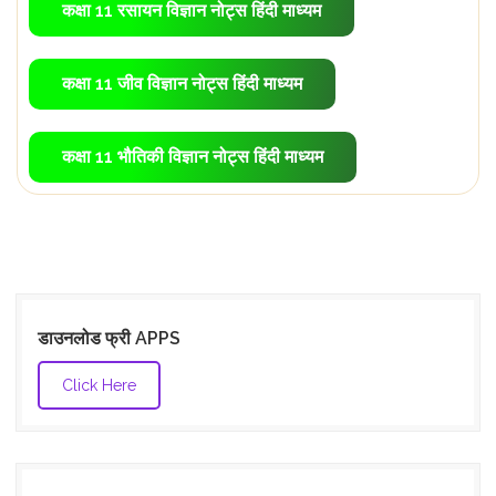
कक्षा 11 रसायन विज्ञान नोट्स हिंदी माध्यम
कक्षा 11 जीव विज्ञान नोट्स हिंदी माध्यम
कक्षा 11 भौतिकी विज्ञान नोट्स हिंदी माध्यम
डाउनलोड फ्री APPS
Click Here