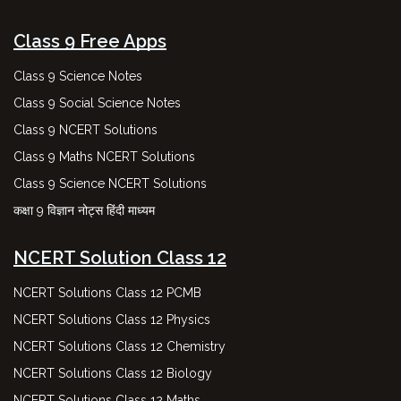
Class 9 Free Apps
Class 9 Science Notes
Class 9 Social Science Notes
Class 9 NCERT Solutions
Class 9 Maths NCERT Solutions
Class 9 Science NCERT Solutions
कक्षा 9 विज्ञान नोट्स हिंदी माध्यम
NCERT Solution Class 12
NCERT Solutions Class 12 PCMB
NCERT Solutions Class 12 Physics
NCERT Solutions Class 12 Chemistry
NCERT Solutions Class 12 Biology
NCERT Solutions Class 12 Maths