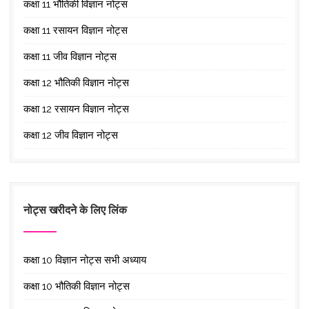
कक्षा 11 भौतिकी विज्ञान नोट्स
कक्षा 11 रसायन विज्ञान नोट्स
कक्षा 11 जीव विज्ञान नोट्स
कक्षा 12 भौतिकी विज्ञान नोट्स
कक्षा 12 रसायन विज्ञान नोट्स
कक्षा 12 जीव विज्ञान नोट्स
नोट्स खरीदने के लिए लिंक
कक्षा 10 विज्ञान नोट्स सभी अध्याय
कक्षा 10 भौतिकी विज्ञान नोट्स