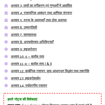
अध्याय 3: तत्वों का वर्गीकरण एवं गुणधर्मों में आवर्तिता
अध्याय 4: रासायनिक आबंधन तथा आण्विक संरचना
अध्याय 5: द्रव्य के अवस्थाएँ तथा ठोस अवस्था
अध्याय 6: उष्मागतिकी
अध्याय 7: साम्यावस्था
अध्याय 8: अपचयोपचय अभिक्रियाएँ
अध्याय 9: हाइड्रोजन
अध्याय 10: s – बलॉक तत्व
अध्याय 11: p – बलॉक तत्व I & II
अध्याय 12: कार्बनिक रसायन: कुछ आधारभूत सिद्धांत तथा तकनीकें
अध्याय 13: हाइड्रोकार्बन
अध्याय 14: पर्यावरणीय रसायन
हमारे नोट्स की विशेषताएं