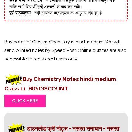
सरल भाषा
Free Online नोट्स बिलकुल आसान भाषा में बनाएं गये है
ताकि सभी विद्यार्थी इन्हें आसानी से याद कर सकें |
पूर्ण पाठ्यक्रम
सही टॉपिक्स पाठ्यक्रम के अनुसार दिए हुए है
Buy notes of Class 11 Chemistry in hindi medium. We will
send printed notes by Speed Post. Online quizzes are also
accessible to registered users only.
Buy Chemistry Notes hindi medium
Class 11
BIG DISCOUNT
CLICK HERE
डाउनलोड फ्री नोट्स + नसरत समाधान + नसरत