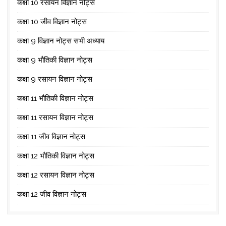
कक्षा 10 रसायन विज्ञान नोट्स
कक्षा 10 जीव विज्ञान नोट्स
कक्षा 9 विज्ञान नोट्स सभी अध्याय
कक्षा 9 भौतिकी विज्ञान नोट्स
कक्षा 9 रसायन विज्ञान नोट्स
कक्षा 11 भौतिकी विज्ञान नोट्स
कक्षा 11 रसायन विज्ञान नोट्स
कक्षा 11 जीव विज्ञान नोट्स
कक्षा 12 भौतिकी विज्ञान नोट्स
कक्षा 12 रसायन विज्ञान नोट्स
कक्षा 12 जीव विज्ञान नोट्स