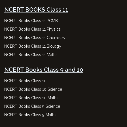
NCERT BOOKS Class 11
NCERT Books Class 11 PCMB
NCERT Books Class 11 Physics
NCERT Books Class 11 Chemistry
NCERT Books Class 11 Biology
NCERT Books Class 11 Maths
NCERT Books Class 9 and 10
NCERT Books Class 10
NCERT Books Class 10 Science
NCERT Books Class 10 Maths
NCERT Books Class 9 Science
NCERT Books Class 9 Maths