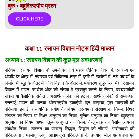
बुक + बहुविकल्पीय प्रश्न
CLICK HERE
कक्षा 11 रसायन विज्ञान नोट्स हिंदी माध्यम
अध्याय 1: रसायन विज्ञान की कुछ मूल अवधारणाएँ
परिचय , रसायन विज्ञान की उपयोगिता एवं महत्व (दैनिक जीवन में, स्वास्थ्य एवं
औषधि के क्षेत्र में, स्वास्थ्य एवं चिकित्सा क्षेत्र में, कृषि में, उद्योगों में, नये पदार्थों के
निर्माण में, युद्ध के क्षेत्र में, जीव विज्ञान के क्षेत्र में, पर्यावरण शुद्धिकरण में) ,
रसायन
विज्ञान में मापन, सार्थक अंक को संख्या में प्रस्तुत करने के नियम, चरघ्रातांकी
संकेत या वैज्ञानिक संकेत , असार्थक अंक को हटाना, सार्थक अंको से सम्बन्धित
गणनाएं, मापन की मानक अंतराष्ट्रीय इकाईयाँ, मूल मात्रक,
मूल मात्रकों की
परिभाषा, इकाई, रासायनिक संयोग के नियम, द्रव्यमान संरक्षण का नियम, स्थिर
संगठन का नियम या स्थिर अनुपात का नियम, गुणित अनुपात का नियम, व्युत्क्रम
अनुपात का नियम अथवा तुल्य अनुपात का नियम
, गे-लुसाक का गैसीय आयतन
संबंधीत नियम, डाल्टन का परमाणु सिद्धांत, सिद्धांत की सीमाएँ, आवोगाद्रो की
परिकल्पना , परमाणु, अणु, आवोगाद्रो परिकल्पना के उपयोग, मोल अवधारणा एवं