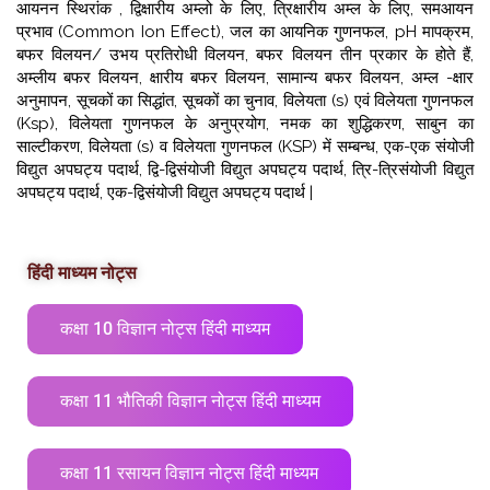
आयनन स्थिरांक , द्विक्षारीय अम्लो के लिए, त्रिक्षारीय अम्ल के लिए, समआयन
प्रभाव (Common Ion Effect), जल का आयनिक गुणनफल, pH मापक्रम,
बफर विलयन/ उभय प्रतिरोधी विलयन, बफर विलयन तीन प्रकार के होते हैं,
अम्लीय बफर विलयन, क्षारीय बफर विलयन, सामान्य बफर विलयन, अम्ल -क्षार
अनुमापन, सूचकों का सिद्धांत, सूचकों का चुनाव,
विलेयता (s) एवं विलेयता गुणनफल
(Ksp), विलेयता गुणनफल के अनुप्रयोग, नमक का शुद्धिकरण, साबुन का
साल्टीकरण, विलेयता (s) व विलेयता गुणनफल (KSP) में सम्बन्ध, एक-एक संयोजी
विद्युत अपघट्य पदार्थ, द्वि-द्विसंयोजी विद्युत अपघट्य पदार्थ, त्रि-त्रिसंयोजी विद्युत
अपघट्य पदार्थ, एक-द्विसंयोजी विद्युत अपघट्य पदार्थ |
हिंदी माध्यम नोट्स
कक्षा 10 विज्ञान नोट्स हिंदी माध्यम
कक्षा 11 भौतिकी विज्ञान नोट्स हिंदी माध्यम
कक्षा 11 रसायन विज्ञान नोट्स हिंदी माध्यम