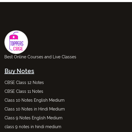
Best Online Courses and Live Classes
Buy Notes
CBSE Class 12 Notes
CBSE Class 11 Notes
Class 10 Notes English Medium
Class 10 Notes in Hindi Medium
Class 9 Notes English Medium
class 9 notes in hindi medium