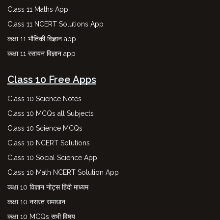
Class 11 Maths App
Class 11 NCERT Solutions App
कक्षा 11 भौतिकी विज्ञान app
कक्षा 11 रसायन विज्ञान app
Class 10 Free Apps
Class 10 Science Notes
Class 10 MCQs all Subjects
Class 10 Science MCQs
Class 10 NCERT Solutions
Class 10 Social Science App
Class 10 Math NCERT Solution App
कक्षा 10 विज्ञान नोट्स हिंदी माध्यम
कक्षा 10 नसरत समाधान
कक्षा 10 MCQs सभी विषय