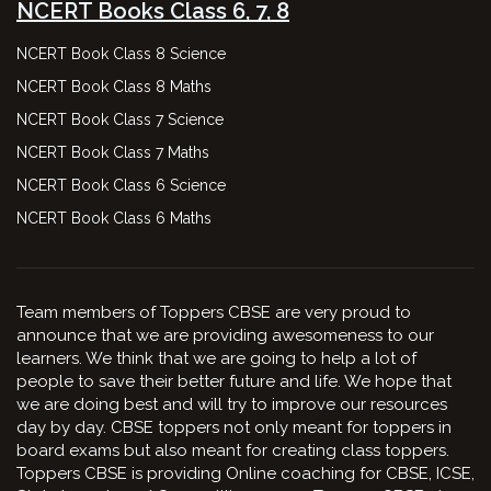
NCERT Books Class 6, 7, 8
NCERT Book Class 8 Science
NCERT Book Class 8 Maths
NCERT Book Class 7 Science
NCERT Book Class 7 Maths
NCERT Book Class 6 Science
NCERT Book Class 6 Maths
Team members of Toppers CBSE are very proud to
announce that we are providing awesomeness to our
learners. We think that we are going to help a lot of
people to save their better future and life. We hope that
we are doing best and will try to improve our resources
day by day. CBSE toppers not only meant for toppers in
board exams but also meant for creating class toppers.
Toppers CBSE is providing Online coaching for CBSE, ICSE,