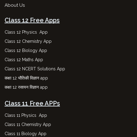
About Us
Class 12 Free Apps
Class 12 Physics App
Class 12 Chemistry App
Class 12 Biology App
Class 12 Maths App
Class 12 NCERT Solutions App
कक्षा 12 भौतिकी विज्ञान app
कक्षा 12 रसायन विज्ञान app
Class 11 Free APPs
Class 11 Physics App
Class 11 Chemistry App
Class 11 Biology App